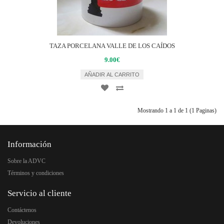
TAZA PORCELANA VALLE DE LOS CAÍDOS
9.00€
AÑADIR AL CARRITO
Mostrando 1 a 1 de 1 (1 Paginas)
Información
Sobre la ADVC
Términos y condiciones
Servicio al cliente
Contáctenos
Devoluciones