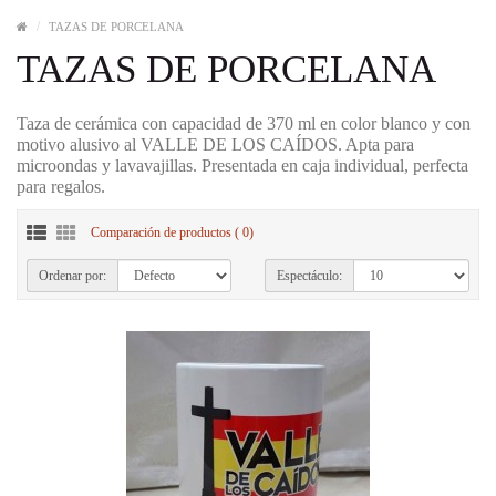
TAZAS DE PORCELANA
TAZAS DE PORCELANA
Taza de cerámica con capacidad de 370 ml en color blanco y con
motivo alusivo al VALLE DE LOS CAÍDOS. Apta para
microondas y lavavajillas. Presentada en caja individual, perfecta
para regalos.
Comparación de productos ( 0)
Ordenar por:
Espectáculo: